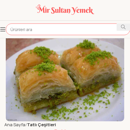
Ana Sayfa
Tatlı Çeşitleri