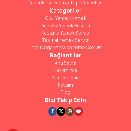
Yemek, Gaziantep Toplu Yemekçi
Kategoriler
Okul Yemek Hizmeti
Anaokul Yemek Hizmeti
Hastane Yemek Servisi
Taşımalı Yemek Servisi
Toplu Organizasyon Yemek Servisi
Bağlantılar
Ana Sayfa
Hakkımızda
Yemeklerimiz
İletişim
Blog
Bizi Takip Edin