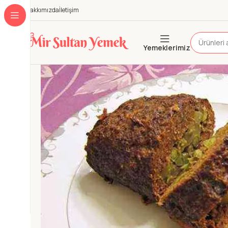
Hakkımızda
İletişim
Yemeklerimiz