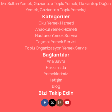
Mir Sultan Yemek, Gaziantep Toplu Yemek, Gaziantep Düğün
Yemek, Gaziantep Toplu Yemekçi
Kategoriler
Okul Yemek Hizmeti
Anaokul Yemek Hizmeti
Hastane Yemek Servisi
Taşımalı Yemek Servisi
Toplu Organizasyon Yemek Servisi
Bağlantılar
Ana Sayfa
Hakkımızda
Yemeklerimiz
İletişim
Blog
Bizi Takip Edin