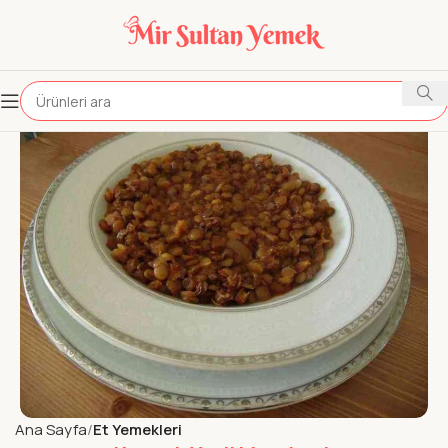
Ana Sayfa
Et Yemekleri