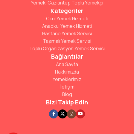
Yemek, Gaziantep Toplu Yemekçi
Kategoriler
Okul Yemek Hizmeti
Anaokul Yemek Hizmeti
Hastane Yemek Servisi
Taşımalı Yemek Servisi
Toplu Organizasyon Yemek Servisi
Bağlantılar
Ana Sayfa
Hakkımızda
Yemeklerimiz
İletişim
Blog
Bizi Takip Edin