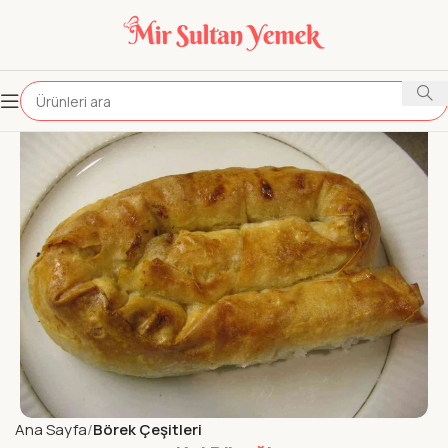
Ana Sayfa
Börek Çeşitleri