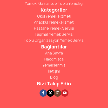
Yemek, Gaziantep Toplu Yemekçi
Kategoriler
Okul Yemek Hizmeti
Anaokul Yemek Hizmeti
Hastane Yemek Servisi
Taşımalı Yemek Servisi
Toplu Organizasyon Yemek Servisi
Bağlantılar
Ana Sayfa
Hakkımızda
Yemeklerimiz
İletişim
Blog
Bizi Takip Edin