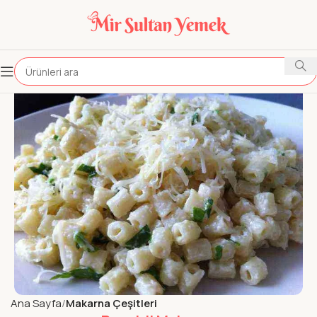
Ana Sayfa
Makarna Çeşitleri