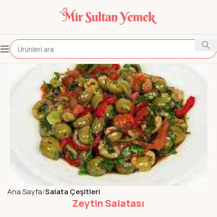
Ana Sayfa
Salata Çeşitleri
Zeytin Salatası