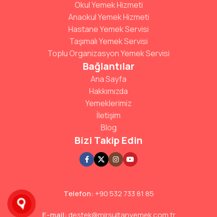
Okul Yemek Hizmeti
Anaokul Yemek Hizmeti
Hastane Yemek Servisi
Taşımalı Yemek Servisi
Toplu Organizasyon Yemek Servisi
Bağlantılar
Ana Sayfa
Hakkımızda
Yemeklerimiz
İletişim
Blog
Bizi Takip Edin
Telefon:
+90 532 733 81 85
E-mail:
destek@mirsultanyemek.com.tr