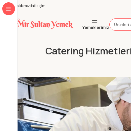
Hakkımızda
İletişim
Yemeklerimiz
Catering Hizmetler