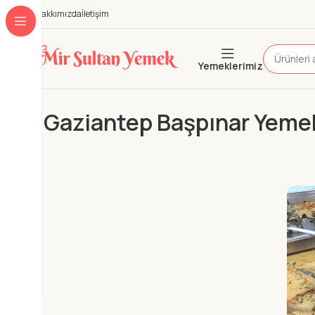
Hakkımızda
İletişim
Yemeklerimiz
Gaziantep Başpınar Yemek 