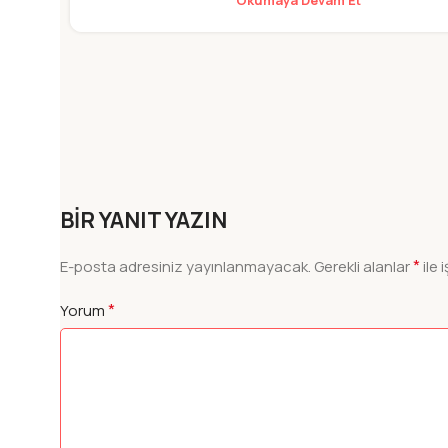
BIR YANIT YAZIN
*
E-posta adresiniz yayınlanmayacak.
Gerekli alanlar
ile 
*
Yorum