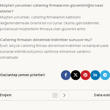
Müşteri yorumları catering firmalarının güvenilirliğini nasıl
etkiler?
Müşteri yorumları, catering firmalarının kalitesini
değerlendirmede önemli bir rol oynar. Olumlu geri bildirimler,
potansiyel müşterilerin firmaya olan güvenini artırır.
Catering firmaları dönemsel indirimler sunuyor mu?
Evet, birçok catering firması dönemsel indirimler ve kampanyalar
sunarak etkinlik bütçenizi optimize etmenize yardımcı
olmaktadır.
Gaziantep yemek şirketleri
En yeni
Daha eski