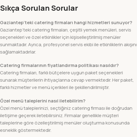
Sıkça Sorulan Sorular
Gaziantep’teki catering firmaları hangi hizmetleri sunuyor?
Gaziantep’teki catering firmaları, çeşitli yemek menüleri, servis
seçenekleri ve özel etkinlikler için kişiselleştirilmiş menüler
sunmaktadır. Ayrıca, profesyonel servis ekibi ile etkinliklerin akışını
sağlamaktadırlar.
Catering firmalarının fiyatlandırma politikası nasıldır?
Catering firmaları, farklı bütçelere uygun paket seçenekleri
sunarak müşterilerin ihtiyaçlarına cevap vermektedir. Her paket,
farklı hizmetler ve menü içerikleri ile şekillendirilmiştir.
Özel menü taleplerini nasıl iletebilirim?
Özel menü taleplerinizi, seçtiğiniz catering firması ile doğrudan
iletişime geçerek iletebilirsiniz. Firmalar genellikle müşteri
taleplerine göre özelleştirilmiş menüler oluşturma konusunda
esneklik göstermektedir.