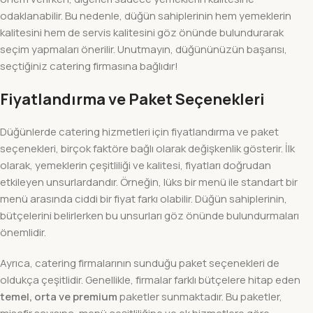
odaklanabilir. Bu nedenle, düğün sahiplerinin hem yemeklerin
kalitesini hem de servis kalitesini göz önünde bulundurarak
seçim yapmaları önerilir. Unutmayın, düğününüzün başarısı,
seçtiğiniz catering firmasına bağlıdır!
Fiyatlandırma ve Paket Seçenekleri
Düğünlerde catering hizmetleri için fiyatlandırma ve paket
seçenekleri, birçok faktöre bağlı olarak değişkenlik gösterir. İlk
olarak, yemeklerin çeşitliliği ve kalitesi, fiyatları doğrudan
etkileyen unsurlardandır. Örneğin, lüks bir menü ile standart bir
menü arasında ciddi bir fiyat farkı olabilir. Düğün sahiplerinin,
bütçelerini belirlerken bu unsurları göz önünde bulundurmaları
önemlidir.
Ayrıca, catering firmalarının sunduğu paket seçenekleri de
oldukça çeşitlidir. Genellikle, firmalar farklı bütçelere hitap eden
temel, orta ve premium
paketler sunmaktadır. Bu paketler,