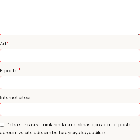
*
Ad
*
E-posta
İnternet sitesi
Daha sonraki yorumlarımda kullanılması için adım, e-posta
adresim ve site adresim bu tarayıcıya kaydedilsin.