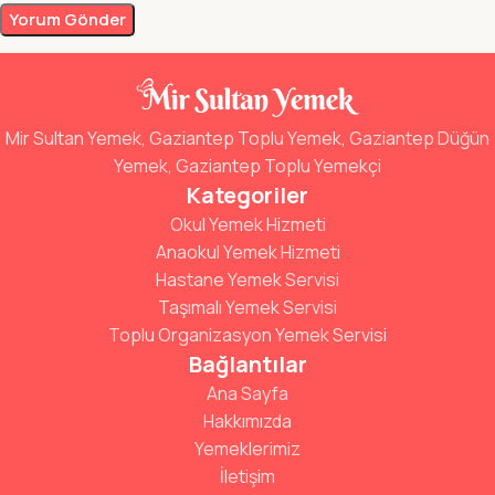
Mir Sultan Yemek, Gaziantep Toplu Yemek, Gaziantep Düğün
Yemek, Gaziantep Toplu Yemekçi
Kategoriler
Okul Yemek Hizmeti
Anaokul Yemek Hizmeti
Hastane Yemek Servisi
Taşımalı Yemek Servisi
Toplu Organizasyon Yemek Servisi
Bağlantılar
Ana Sayfa
Hakkımızda
Yemeklerimiz
İletişim