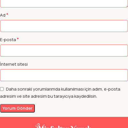
*
Ad
*
E-posta
İnternet sitesi
Daha sonraki yorumlarımda kullanılması için adım, e-posta
adresim ve site adresim bu tarayıcıya kaydedilsin.