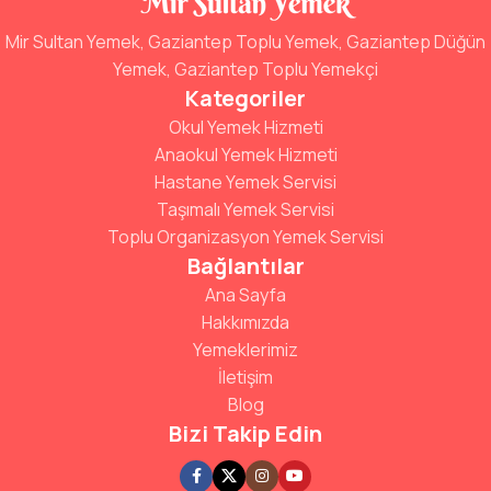
Mir Sultan Yemek, Gaziantep Toplu Yemek, Gaziantep Düğün
Yemek, Gaziantep Toplu Yemekçi
Kategoriler
Okul Yemek Hizmeti
Anaokul Yemek Hizmeti
Hastane Yemek Servisi
Taşımalı Yemek Servisi
Toplu Organizasyon Yemek Servisi
Bağlantılar
Ana Sayfa
Hakkımızda
Yemeklerimiz
İletişim
Blog
Bizi Takip Edin