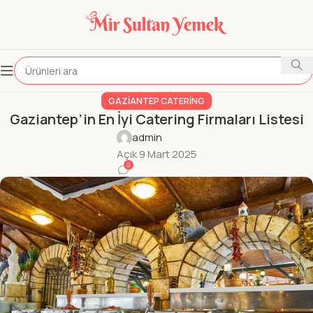
GAZIANTEP CATERING
Gaziantep’in En İyi Catering Firmaları Listesi
admin
Açık 9 Mart 2025
0