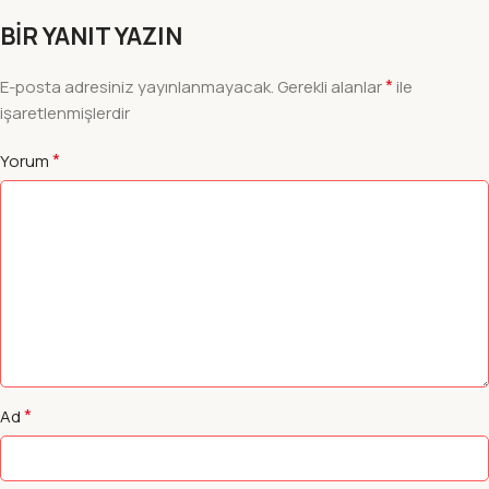
BIR YANIT YAZIN
*
E-posta adresiniz yayınlanmayacak.
Gerekli alanlar
ile
işaretlenmişlerdir
*
Yorum
*
Ad