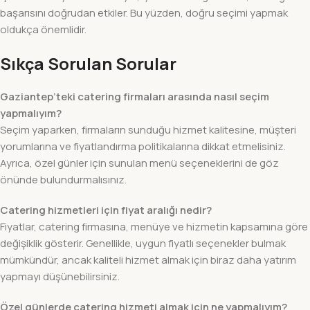
başarısını doğrudan etkiler. Bu yüzden, doğru seçimi yapmak
oldukça önemlidir.
Sıkça Sorulan Sorular
Gaziantep’teki catering firmaları arasında nasıl seçim
yapmalıyım?
Seçim yaparken, firmaların sunduğu hizmet kalitesine, müşteri
yorumlarına ve fiyatlandırma politikalarına dikkat etmelisiniz.
Ayrıca, özel günler için sunulan menü seçeneklerini de göz
önünde bulundurmalısınız.
Catering hizmetleri için fiyat aralığı nedir?
Fiyatlar, catering firmasına, menüye ve hizmetin kapsamına göre
değişiklik gösterir. Genellikle, uygun fiyatlı seçenekler bulmak
mümkündür, ancak kaliteli hizmet almak için biraz daha yatırım
yapmayı düşünebilirsiniz.
Özel günlerde catering hizmeti almak için ne yapmalıyım?