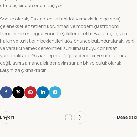
etme açısından önem taşıyor.
Sonuç olarak, Gaziantep’te tabldot yemeklerinin geleceği,
geleneksel lezzetlerin korunması ve modern gastronomi
trendlerinin entegrasyonu ile şekillenecektir. Bu süreçte, yerel
halkın ve turistlerin beklentileri göz önünde bulundurularak, yeni
ve yaratıcı yemek deneyimleri sunulması büyük bir fırsat
yaratmaktadır. Gaziantep mutfağı, sadece bir yemek kültürü
değil, aynı zamanda bir deneyim sunan bir yolculuk olarak
karşımıza çıkmaktadır.
En yeni
Daha eski