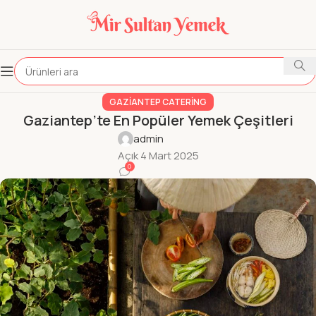
GAZIANTEP CATERING
Gaziantep’te En Popüler Yemek Çeşitleri
admin
Açık 4 Mart 2025
0