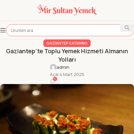
GAZIANTEP CATERING
Gaziantep’te Toplu Yemek Hizmeti Almanın
Yolları
admin
Açık 4 Mart 2025
0