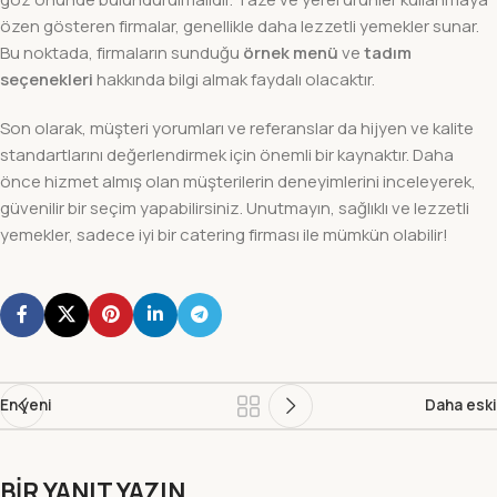
özen gösteren firmalar, genellikle daha lezzetli yemekler sunar.
Bu noktada, firmaların sunduğu
örnek menü
ve
tadım
seçenekleri
hakkında bilgi almak faydalı olacaktır.
Son olarak, müşteri yorumları ve referanslar da hijyen ve kalite
standartlarını değerlendirmek için önemli bir kaynaktır. Daha
önce hizmet almış olan müşterilerin deneyimlerini inceleyerek,
güvenilir bir seçim yapabilirsiniz. Unutmayın, sağlıklı ve lezzetli
yemekler, sadece iyi bir catering firması ile mümkün olabilir!
En yeni
Daha eski
BIR YANIT YAZIN