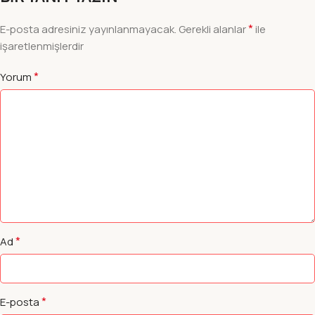
*
E-posta adresiniz yayınlanmayacak.
Gerekli alanlar
ile
işaretlenmişlerdir
*
Yorum
*
Ad
*
E-posta