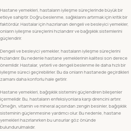
Hastane yemekleri, hastaların iyileşme süreçlerinde büyük bir
etkiye sahiptir. Doğru beslenme, sağlıklarını artırmak için kritik bir
faktördür. Hastalar için hazırlanan dengeli ve besleyici yemekler,
onların iyileşme süreçlerini hızlandırır ve bağışıklık sistemlerini
güçlendirir.
Dengeli ve besleyici yemekler, hastaların iyileşme süreçlerini
hızlandırır. Bu nedenle hastane yemeklerinin kalitesi son derece
önemlidir. Hastalar, yeterli ve dengeli beslenme ile daha hızlı bir
iyileşme süreci geçirebilirler. Bu da onların hastanede geçirdikleri
zamanı daha konforlu hale getirir.
Hastane yemekleri, bağışıklık sistemini güçlendiren bileşenler
içermelidir. Bu, hastaların enfeksiyonlara karşı direncini artırır.
Örneğin, vitamin ve mineral açısından zengin besinler, bağışıklık
sisteminin güçlenmesine yardımcı olur. Bu nedenle, hastane
yemekleri hazırlanırken bu unsurlar göz önünde
bulundurulmalıdır.