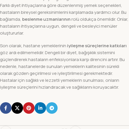
Farklı diyet ihtiyaçlarına göre düzenlenmiş yemek seçenekleri,
hastaların bireysel gereksinimlerini karşılamada yardımcı olur. Bu
bağlamda,
beslenme uzmanlarının
rolü oldukça önemlidir. Onlar,
hastaların ihtiyaçlarına uygun, dengeli ve besleyici menüler
oluştururlar.
Son olarak, hastane yemeklerinin
iyileşme süreçlerine katkıları
göz ardı edilmemelidir. Dengeli bir diyet, bağışıklık sistemini
güçlendirerek hastaların enfeksiyonlara karşı direncini artırır. Bu
nedenle, hastanelerde sunulan yemeklerin kalitesinin sürekli
olarak gözden geçirilmesi ve iyileştirilmesi gerekmektedir.
Hastalar için sağlıklı ve lezzetli yemeklerin sunulması, onların
iyileşme süreçlerini hızlandıracak ve sağlıklarını koruyacaktır.