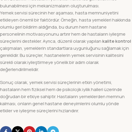
bulunabilmesi için mekanizmaların oluşturulması.
Yemek servisi sürecinin her aşaması, hasta memnuniyetini
etkileyen önemli bir faktördür. Örneğin, hasta yemekleri hakkında
olumlu geri bildirim aldığında, bu durum hem hastane
personelinin motivasyonunu artırır hem de hastaların iyileşme
süreçlerini destekler. Ayrıca, düzenli olarak yapılan
kalite kontrol
çalışmaları, yemeklerin standartlara uygunluğunu sağlamak için
gereklidir. Bu süreçler, hastanelerin yemek servisinin kalitesini
sürekli olarak iyileştirmeye yönelik bir adım olarak
değerlendirilmelidir.
Sonuç olarak, yemek servisi süreçlerinin etkin yönetimi,
hastaların hem fiziksel hem de psikolojik iyilik halleri üzerinde
doğrudan bir etkiye sahiptir. Hastaların yemeklerden memnun
kalması, onların genel hastane deneyimlerini olumlu yönde
etkiler ve iyileşme süreçlerini hızlandırır.