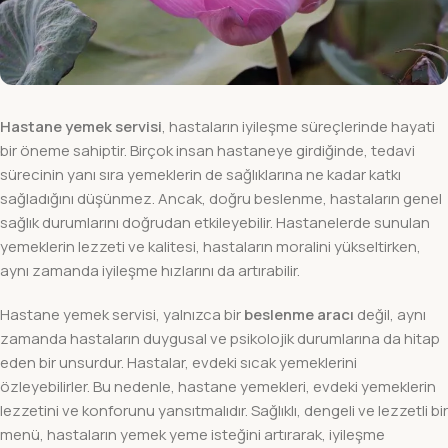
Hastane yemek servisi
, hastaların iyileşme süreçlerinde hayati
bir öneme sahiptir. Birçok insan hastaneye girdiğinde, tedavi
sürecinin yanı sıra yemeklerin de sağlıklarına ne kadar katkı
sağladığını düşünmez. Ancak, doğru beslenme, hastaların genel
sağlık durumlarını doğrudan etkileyebilir. Hastanelerde sunulan
yemeklerin lezzeti ve kalitesi, hastaların moralini yükseltirken,
aynı zamanda iyileşme hızlarını da artırabilir.
Hastane yemek servisi, yalnızca bir
beslenme aracı
değil, aynı
zamanda hastaların duygusal ve psikolojik durumlarına da hitap
eden bir unsurdur. Hastalar, evdeki sıcak yemeklerini
özleyebilirler. Bu nedenle, hastane yemekleri, evdeki yemeklerin
lezzetini ve konforunu yansıtmalıdır. Sağlıklı, dengeli ve lezzetli bir
menü, hastaların yemek yeme isteğini artırarak, iyileşme