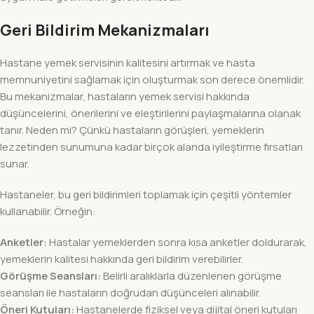
Geri Bildirim Mekanizmaları
Hastane yemek servisinin kalitesini artırmak ve hasta
memnuniyetini sağlamak için oluşturmak son derece önemlidir.
Bu mekanizmalar, hastaların yemek servisi hakkında
düşüncelerini, önerilerini ve eleştirilerini paylaşmalarına olanak
tanır. Neden mi? Çünkü hastaların görüşleri, yemeklerin
lezzetinden sunumuna kadar birçok alanda iyileştirme fırsatları
sunar.
Hastaneler, bu geri bildirimleri toplamak için çeşitli yöntemler
kullanabilir. Örneğin:
Anketler:
Hastalar yemeklerden sonra kısa anketler doldurarak,
yemeklerin kalitesi hakkında geri bildirim verebilirler.
Görüşme Seansları:
Belirli aralıklarla düzenlenen görüşme
seansları ile hastaların doğrudan düşünceleri alınabilir.
Öneri Kutuları:
Hastanelerde fiziksel veya dijital öneri kutuları