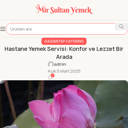
GAZIANTEP CATERING
Hastane Yemek Servisi: Konfor ve Lezzet Bir
Arada
admin
Açık 5 Mart 2025
0