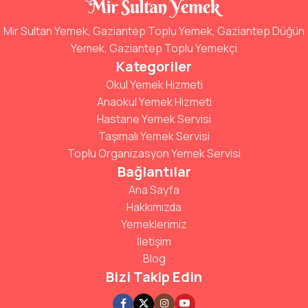
Mir Sultan Yemek, Gaziantep Toplu Yemek, Gaziantep Düğün
Yemek, Gaziantep Toplu Yemekçi
Kategoriler
Okul Yemek Hizmeti
Anaokul Yemek Hizmeti
Hastane Yemek Servisi
Taşımalı Yemek Servisi
Toplu Organizasyon Yemek Servisi
Bağlantılar
Ana Sayfa
Hakkımızda
Yemeklerimiz
İletişim
Blog
Bizi Takip Edin