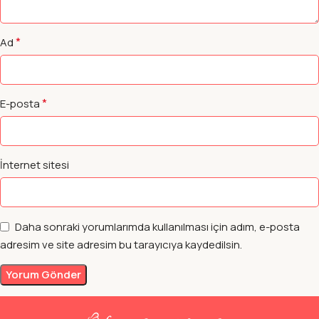
*
Ad
*
E-posta
İnternet sitesi
Daha sonraki yorumlarımda kullanılması için adım, e-posta
adresim ve site adresim bu tarayıcıya kaydedilsin.