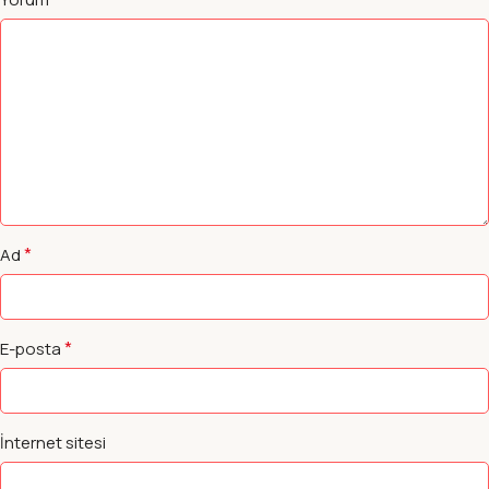
*
Ad
*
E-posta
İnternet sitesi