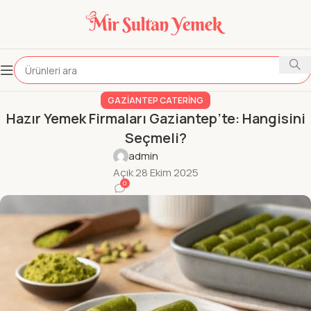
GAZIANTEP CATERING
Hazır Yemek Firmaları Gaziantep’te: Hangisini
Seçmeli?
admin
Açık 28 Ekim 2025
0