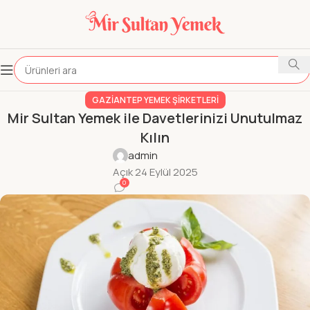
GAZIANTEP YEMEK ŞIRKETLERI
Mir Sultan Yemek ile Davetlerinizi Unutulmaz
Kılın
admin
Açık 24 Eylül 2025
0