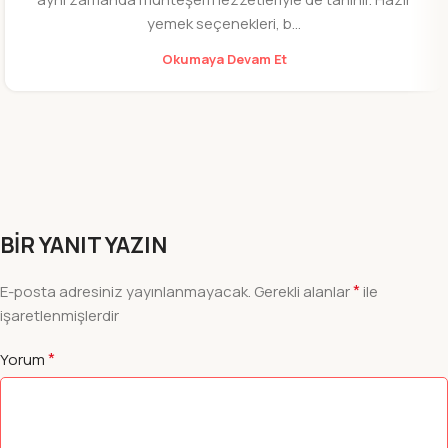
yemek seçenekleri, b...
Okumaya Devam Et
BIR YANIT YAZIN
*
E-posta adresiniz yayınlanmayacak.
Gerekli alanlar
ile
işaretlenmişlerdir
*
Yorum