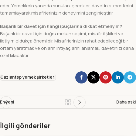
eder. Yemeklerin yanında sunulan içecekler, davetin atmosferini
tamamlayarak misafirlerinizin deneyimini zenginleştirir.
Başarılı bir davet için hangi ipuçlarına dikkat etmeliyim?
Başarılı bir davet için doğru mekan seçimi, misafir ilişkileri ve
iletişim oldukça önemlidir. Misafirlerinizin rahat edebileceği bir
ortam yaratmak ve onların ihtiyaçlarını anlamak, davetinizi daha
özel kılacaktır.
Gaziantep yemek şirketleri
En yeni
Daha eski
İlgili gönderiler