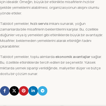
için idealdir. Örneğin, büyük bir etkinlikte misafirlerin hızlı bir
şekilde yemeklerini alabilmesi, organizasyonun akışını olumlu
yönde etkiler.
Tabldot yemekler,
hızlı servis
imkanı sunarak, yoğun
zamanlarda bile misafirlerin beklentilerini karşılar. Bu, özellikle
düğünler veya iş yemekleri gibi etkinliklerde büyük bir avantajdır.
Misafirler, beklemeden yemeklerini alarak etkinliğin tadını
çıkarabilirler.
Tabldot yemekler, toplu alımlarda
ekonomik avantajlar
sağlar.
Bu, özellikle etkinliklerde tercih edilen bir seçenektir. Yüksek
miktarda yemek siparişi verildiğinde, maliyetler düşer ve bütçe
dostu bir çözüm sunar.