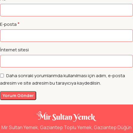
*
E-posta
İnternet sitesi
Daha sonraki yorumlarımda kullanılması için adım, e-posta
adresim ve site adresim bu tarayıcıya kaydedilsin.
Mir Sultan Yemek, Gaziantep Toplu Yemek, Gaziantep Düğün