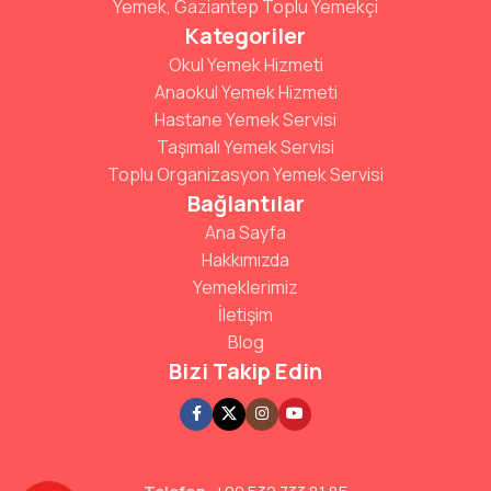
Yemek, Gaziantep Toplu Yemekçi
Kategoriler
Okul Yemek Hizmeti
Anaokul Yemek Hizmeti
Hastane Yemek Servisi
Taşımalı Yemek Servisi
Toplu Organizasyon Yemek Servisi
Bağlantılar
Ana Sayfa
Hakkımızda
Yemeklerimiz
İletişim
Blog
Bizi Takip Edin