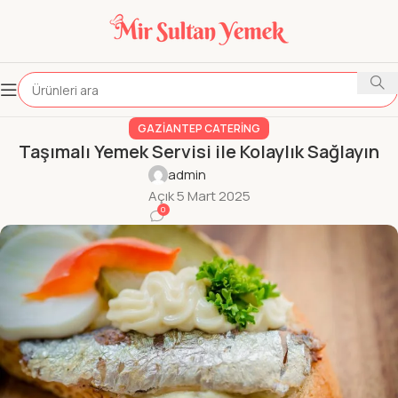
GAZIANTEP CATERING
Taşımalı Yemek Servisi ile Kolaylık Sağlayın
admin
Açık 5 Mart 2025
0