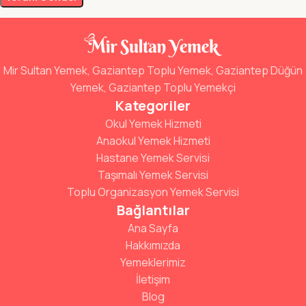
Mir Sultan Yemek, Gaziantep Toplu Yemek, Gaziantep Düğün
Yemek, Gaziantep Toplu Yemekçi
Kategoriler
Okul Yemek Hizmeti
Anaokul Yemek Hizmeti
Hastane Yemek Servisi
Taşımalı Yemek Servisi
Toplu Organizasyon Yemek Servisi
Bağlantılar
Ana Sayfa
Hakkımızda
Yemeklerimiz
İletişim
Blog