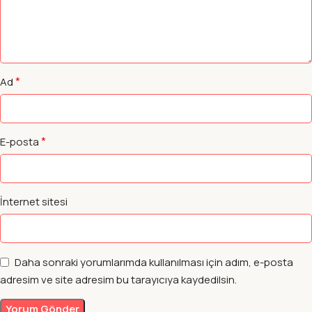
*
Ad
*
E-posta
İnternet sitesi
Daha sonraki yorumlarımda kullanılması için adım, e-posta
adresim ve site adresim bu tarayıcıya kaydedilsin.