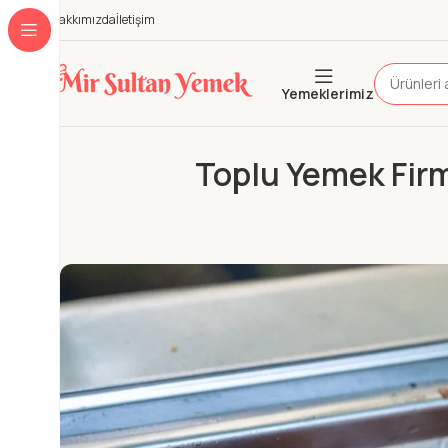
Hakkımızda
İletişim
Yemeklerimiz
Toplu Yemek Firma