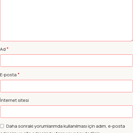
*
Ad
*
E-posta
İnternet sitesi
Daha sonraki yorumlarımda kullanılması için adım, e-posta