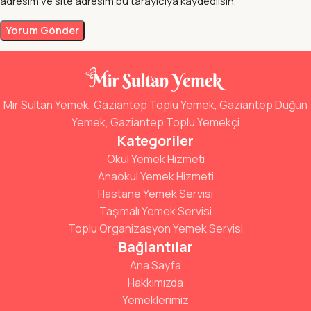
adresim ve site adresim bu tarayıcıya kaydedilsin.
Mir Sultan Yemek, Gaziantep Toplu Yemek, Gaziantep Düğün
Yemek, Gaziantep Toplu Yemekçi
Kategoriler
Okul Yemek Hizmeti
Anaokul Yemek Hizmeti
Hastane Yemek Servisi
Taşımalı Yemek Servisi
Toplu Organizasyon Yemek Servisi
Bağlantılar
Ana Sayfa
Hakkımızda
Yemeklerimiz