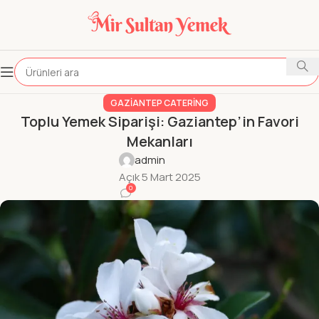
GAZIANTEP CATERING
Toplu Yemek Siparişi: Gaziantep’in Favori
Mekanları
admin
Açık 5 Mart 2025
0