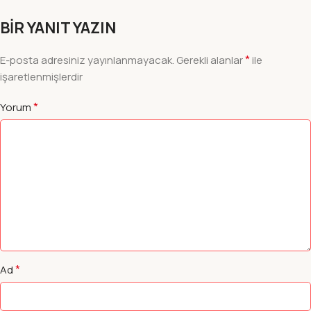
BIR YANIT YAZIN
*
E-posta adresiniz yayınlanmayacak.
Gerekli alanlar
ile
işaretlenmişlerdir
*
Yorum
*
Ad