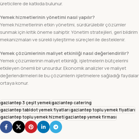
üreticilere de katkıda bulunur.
Yemek hizmetlerinin yönetimi nasıl yapılır?
Yemek hizmetlerinin etkin yönetimi, sürdürülebilir çözümler
sunmak için kritik öneme sahiptir. Yönetim stratejileri, geri bildirim
mekanizmaları ve sürekli iyileştirme süreçleri ile desteklenir.
Yemek çözümlerinin maliyet etkinliği nasıl değerlendirilir?
Yemek çözümlerinin maliyet etkinliği, işletmelerin bütçelerini
etkileyen önemli bir unsurdur. Ekonomik analizler ve maliyet
değerlendirmeleri ile bu çözümlerin işletmelere sağladığı faydalar
ortaya konur.
gaziantep 3 çeşit yemek
gaziantep catering
gaziantep tabldot yemek fiyatları
gaziantep toplu yemek fiyatları
gaziantep toplu yemek hizmeti
gaziantep yemek firması