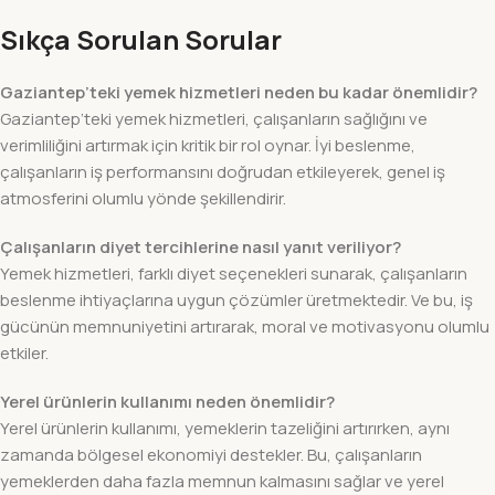
Sıkça Sorulan Sorular
Gaziantep’teki yemek hizmetleri neden bu kadar önemlidir?
Gaziantep’teki yemek hizmetleri, çalışanların sağlığını ve
verimliliğini artırmak için kritik bir rol oynar. İyi beslenme,
çalışanların iş performansını doğrudan etkileyerek, genel iş
atmosferini olumlu yönde şekillendirir.
Çalışanların diyet tercihlerine nasıl yanıt veriliyor?
Yemek hizmetleri, farklı diyet seçenekleri sunarak, çalışanların
beslenme ihtiyaçlarına uygun çözümler üretmektedir. Ve bu, iş
gücünün memnuniyetini artırarak, moral ve motivasyonu olumlu
etkiler.
Yerel ürünlerin kullanımı neden önemlidir?
Yerel ürünlerin kullanımı, yemeklerin tazeliğini artırırken, aynı
zamanda bölgesel ekonomiyi destekler. Bu, çalışanların
yemeklerden daha fazla memnun kalmasını sağlar ve yerel