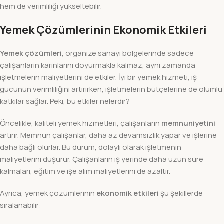
hem de verimliliği yükseltebilir.
Yemek Çözümlerinin Ekonomik Etkileri
Yemek çözümleri
, organize sanayi bölgelerinde sadece
çalışanların karınlarını doyurmakla kalmaz, aynı zamanda
işletmelerin maliyetlerini de etkiler. İyi bir yemek hizmeti, iş
gücünün verimliliğini artırırken, işletmelerin bütçelerine de olumlu
katkılar sağlar. Peki, bu etkiler nelerdir?
Öncelikle, kaliteli yemek hizmetleri, çalışanların
memnuniyetini
artırır. Memnun çalışanlar, daha az devamsızlık yapar ve işlerine
daha bağlı olurlar. Bu durum, dolaylı olarak işletmenin
maliyetlerini düşürür. Çalışanların iş yerinde daha uzun süre
kalmaları, eğitim ve işe alım maliyetlerini de azaltır.
Ayrıca, yemek çözümlerinin
ekonomik etkileri
şu şekillerde
sıralanabilir: