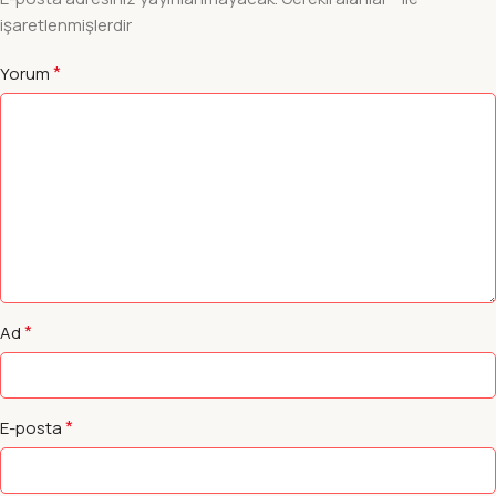
işaretlenmişlerdir
*
Yorum
*
Ad
*
E-posta