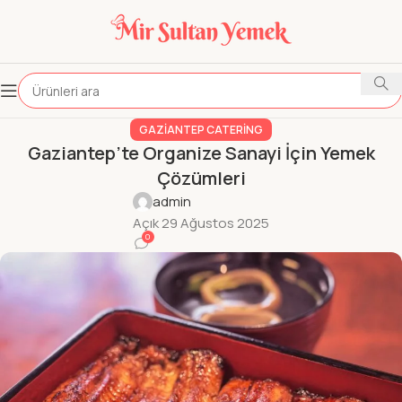
GAZIANTEP CATERING
Gaziantep’te Organize Sanayi İçin Yemek
Çözümleri
admin
Açık 29 Ağustos 2025
0