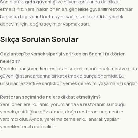
Son olarak,
gıda güvenliği
ve hijyen konularına da dikkat
etmelisiniz. Yerel halkın önerileri, genellikle güvenilir restoranlar
hakkında bilgi verir. Unutmayın, sağlıklı ve lezzetli bir yemek
deneyimi için, doğru seçimler yapmak şart.
Sıkça Sorulan Sorular
Gaziantep’te yemek siparişi verirken en önemli faktörler
nelerdir?
Yemek siparişi verirken restoran seçimi, menü incelemesi ve gıda
güvenliği standartlarına dikkat etmek oldukça önemlidir. Bu
unsurlar, lezzetli ve sağlıklı bir yemek deneyimi yaşamanızı sağlar.
Restoran seçiminde nelere dikkat etmeliyim?
Yerel önerilere, kullanıcı yorumlarına ve restoranın sunduğu
yemek çeşitliliğine göz atmak, doğru restoranı seçmenize
yardımcı olur. Ayrıca, yerel malzemeler kullanarak yapılan
yemekler tercih edilmelidir.