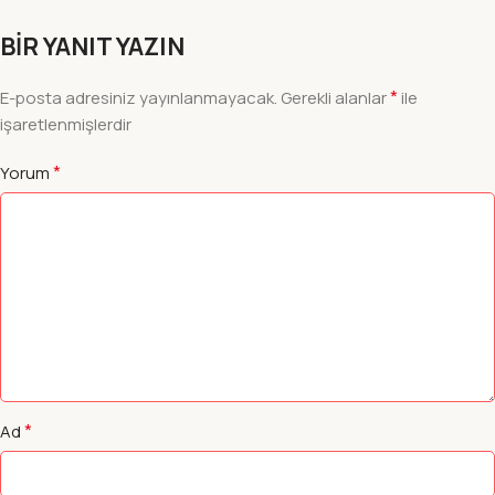
BIR YANIT YAZIN
*
E-posta adresiniz yayınlanmayacak.
Gerekli alanlar
ile
işaretlenmişlerdir
*
Yorum
*
Ad