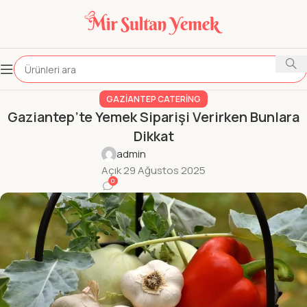
GAZIANTEP CATERING
Gaziantep’te Yemek Siparişi Verirken Bunlara
Dikkat
admin
Açık 29 Ağustos 2025
0